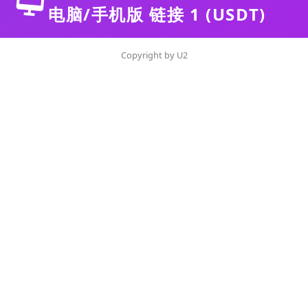
电脑/手机版 链接 1 (USDT)
Copyright by U2