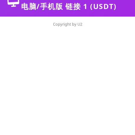
电脑/手机版 链接 1 (USDT)
Copyright by U2